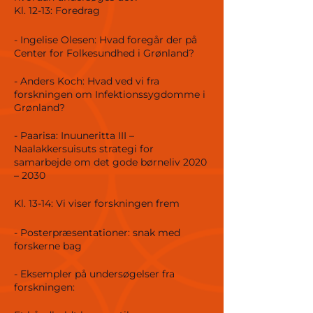
Kl. 12-13: Foredrag
- Ingelise Olesen: Hvad foregår der på
Center for Folkesundhed i Grønland?
- Anders Koch: Hvad ved vi fra
forskningen om Infektionssygdomme i
Grønland?
- Paarisa: Inuuneritta III –
Naalakkersuisuts strategi for
samarbejde om det gode børneliv 2020
– 2030
Kl. 13-14: Vi viser forskningen frem
- Posterpræsentationer: snak med
forskerne bag
- Eksempler på undersøgelser fra
forskningen: